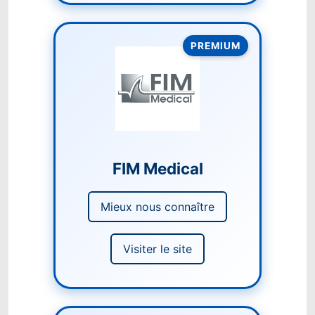
PREMIUM
FIM Medical
Mieux nous connaître
Visiter le site