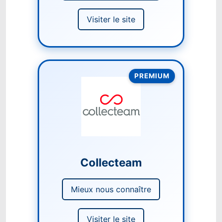
Visiter le site
PREMIUM
Collecteam
Mieux nous connaître
Visiter le site