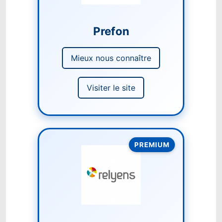
Prefon
Mieux nous connaître
Visiter le site
PREMIUM