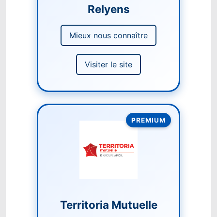
Relyens
Mieux nous connaître
Visiter le site
PREMIUM
Territoria Mutuelle