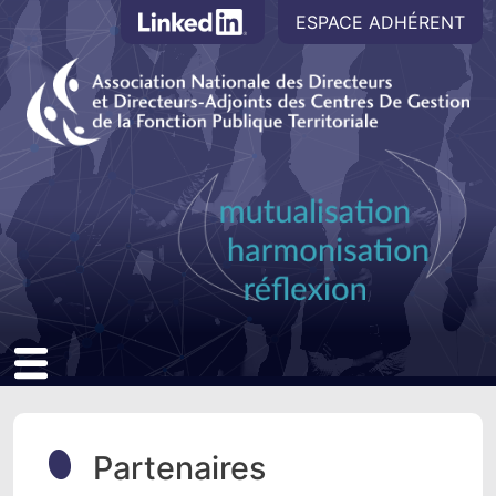
Accès extranet
Aller au contenu principal
ESPACE ADHÉRENT
Partenaires