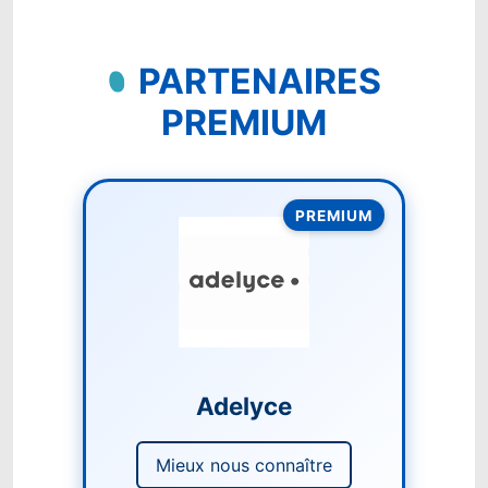
PARTENAIRES
PREMIUM
PREMIUM
Adelyce
Mieux nous connaître