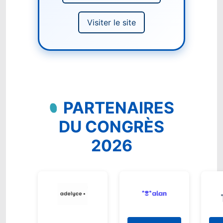
Visiter le site
PARTENAIRES
DU CONGRÈS
2026