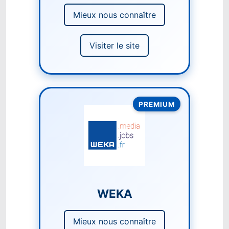
Mieux nous connaître
Visiter le site
PREMIUM
WEKA
Mieux nous connaître